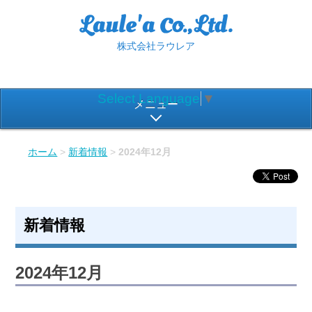
株式会社ラウレア
Select Language
▼
メニュー
ホーム
>
新着情報
>
2024年12月
新着情報
2024年12月