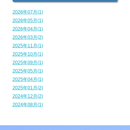
2026年07月(1)
2026年05月(1)
2026年04月(1)
2026年03月(2)
2025年11月(1)
2025年10月(1)
2025年09月(1)
2025年05月(1)
2025年04月(1)
2025年01月(2)
2024年12月(2)
2024年08月(1)