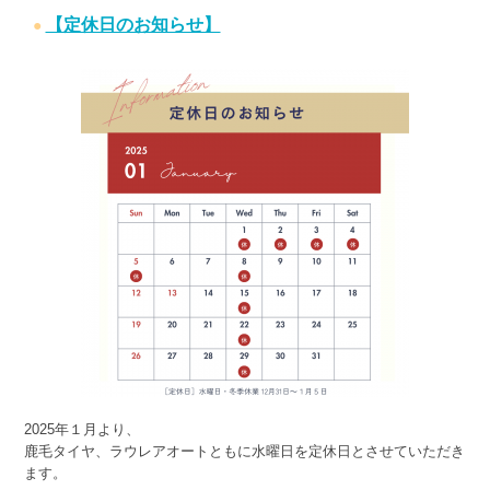
【定休日のお知らせ】
2025年１月より、
鹿毛タイヤ、ラウレアオートともに水曜日を定休日とさせていただき
ます。