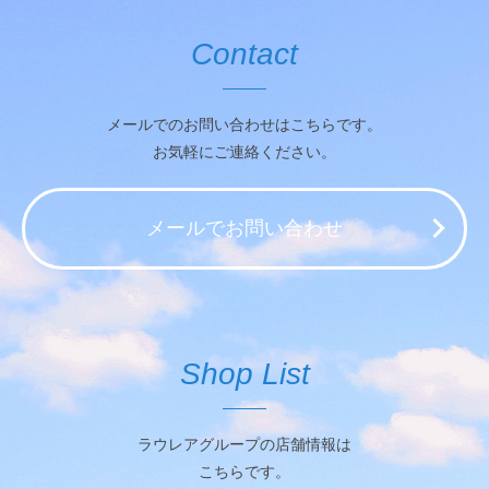
Contact
メールでのお問い合わせはこちらです。
お気軽にご連絡ください。
メールでお問い合わせ
Shop List
ラウレアグループの店舗情報は
こちらです。