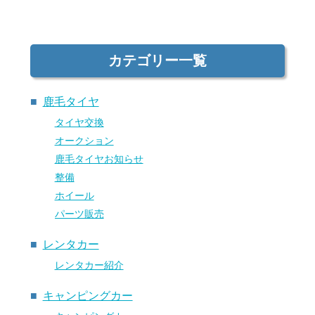
カテゴリー一覧
鹿毛タイヤ
タイヤ交換
オークション
鹿毛タイヤお知らせ
整備
ホイール
パーツ販売
レンタカー
レンタカー紹介
キャンピングカー