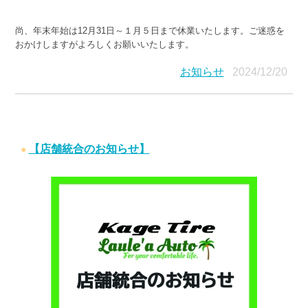
尚、年末年始は12月31日～１月５日まで休業いたします。ご迷惑を
おかけしますがよろしくお願いいたします。
お知らせ
2024/12/20
【店舗統合のお知らせ】