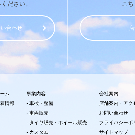
絡ください。
こち
問い合わせ
店
ーム
事業内容
会社案内
着情報
- 車検・整備
店舗案内・アク
- 車両販売
お問い合わせ
- タイヤ販売・ホイール販売
プライバシーポ
- カスタム
サイトマップ