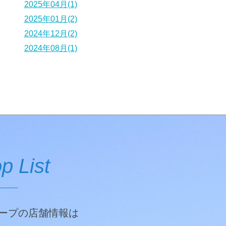
2025年04月(1)
2025年01月(2)
2024年12月(2)
2024年08月(1)
p List
ープの店舗情報は