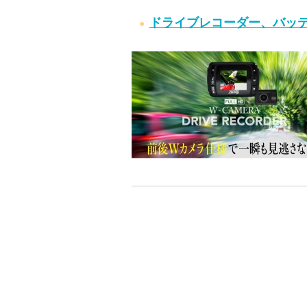
ドライブレコーダー、バッテ