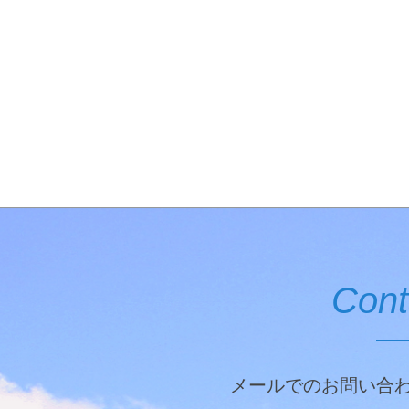
Cont
メールでのお問い合