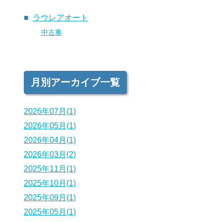
ラウレアオート
中古車
月別アーカイブ一覧
2026年07月(1)
2026年05月(1)
2026年04月(1)
2026年03月(2)
2025年11月(1)
2025年10月(1)
2025年09月(1)
2025年05月(1)